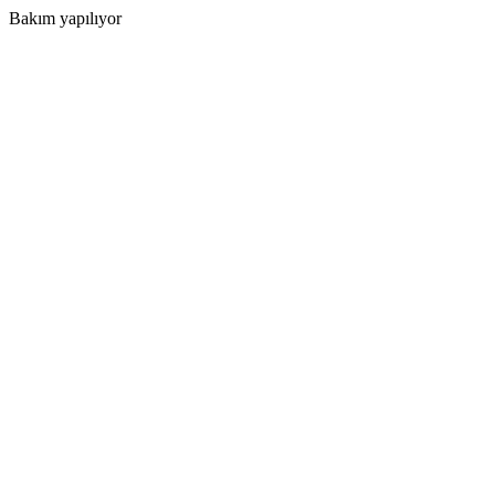
Bakım yapılıyor