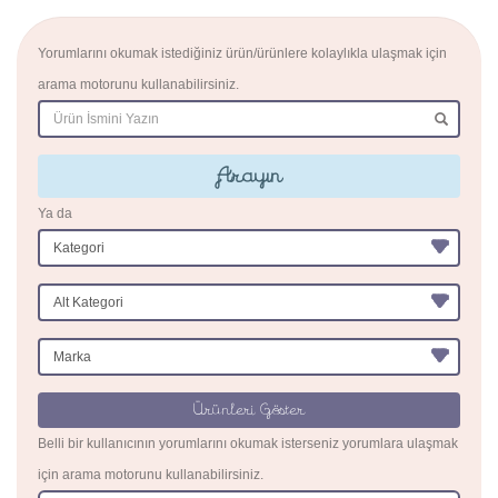
Yorumlarını okumak istediğiniz ürün/ürünlere kolaylıkla ulaşmak için
arama motorunu kullanabilirsiniz.
Arayın
Ya da
Ürünleri Göster
Belli bir kullanıcının yorumlarını okumak isterseniz yorumlara ulaşmak
için arama motorunu kullanabilirsiniz.