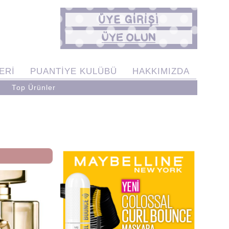
ERİ
PUANTİYE KULÜBÜ
HAKKIMIZDA
Top Ürünler