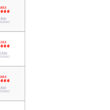
.8/5.0
 Kişi
M BIRAKTI
.7/5.0
2 Kişi
M BIRAKTI
.6/5.0
 Kişi
M BIRAKTI