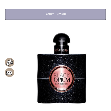
Yorum Bırakın