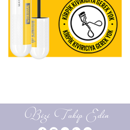
Bizi Takip Edin