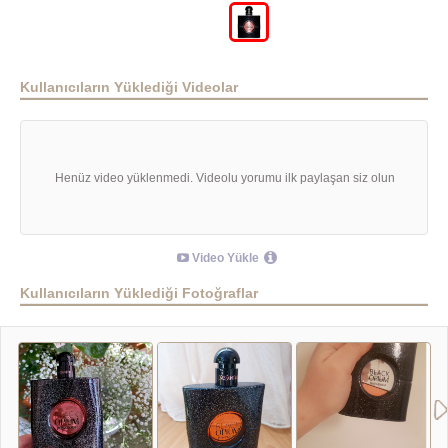
Kullanıcıların Yüklediği Videolar
Henüz video yüklenmedi. Videolu yorumu ilk paylaşan siz olun
Video Yükle
Kullanıcıların Yüklediği Fotoğraflar