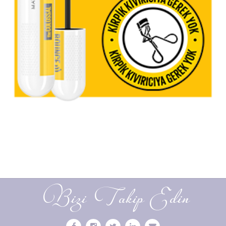
Bizi Takip Edin