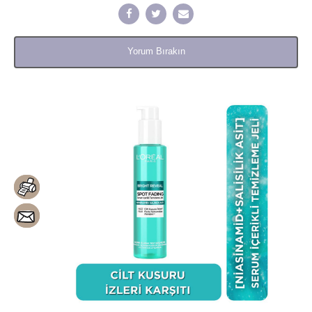
Yorum Bırakın