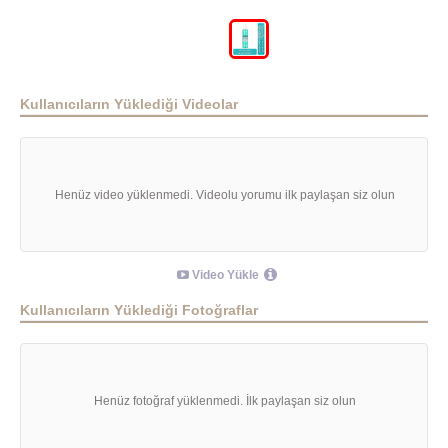
Kullanıcıların Yüklediği Videolar
Henüz video yüklenmedi. Videolu yorumu ilk paylaşan siz olun
Video Yükle
Kullanıcıların Yüklediği Fotoğraflar
Henüz fotoğraf yüklenmedi. İlk paylaşan siz olun