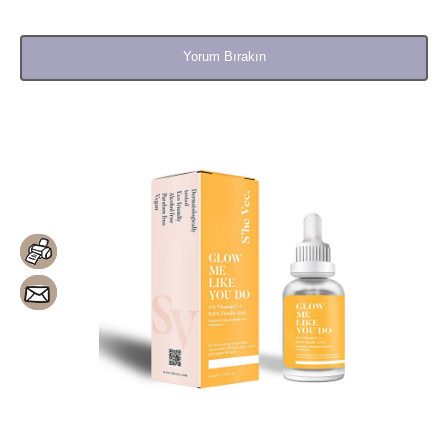
Yorum Bırakın