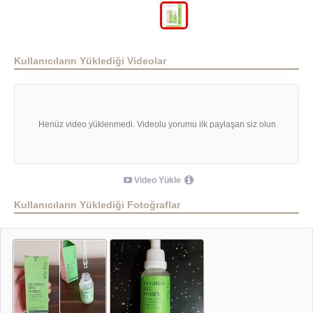
Kullanıcıların Yüklediği Videolar
Henüz video yüklenmedi. Videolu yorumu ilk paylaşan siz olun
Video Yükle
Kullanıcıların Yüklediği Fotoğraflar