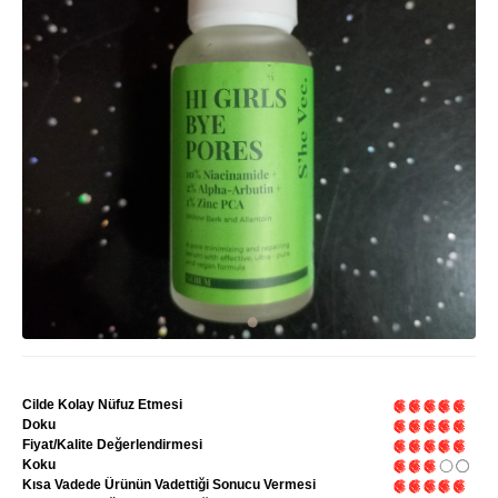
Cilde Kolay Nüfuz Etmesi
Doku
Fiyat/Kalite Değerlendirmesi
Koku
Kısa Vadede Ürünün Vadettiği Sonucu Vermesi