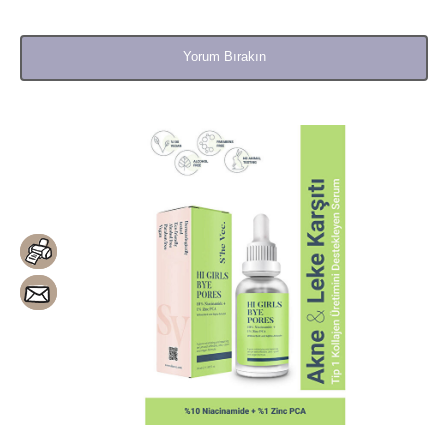
Yorum Bırakın