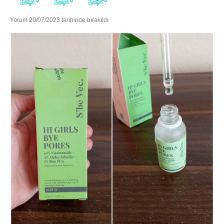
Yorum 20/07/2023 tarihinde bırakıldı