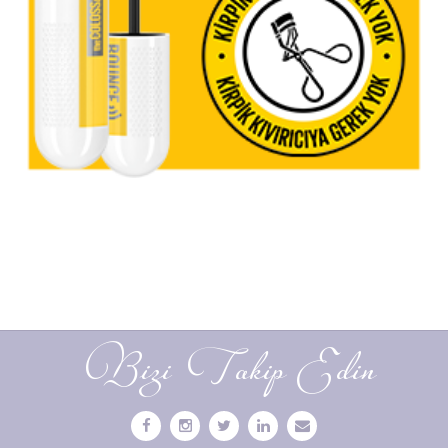
Bizi Takip Edin