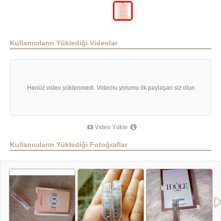
Kullanıcıların Yüklediği Videolar
Henüz video yüklenmedi. Videolu yorumu ilk paylaşan siz olun
Video Yükle
Kullanıcıların Yüklediği Fotoğraflar