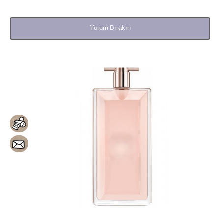
Yorum Bırakın