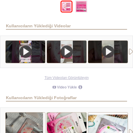
Kullanıcıların Yüklediği Videolar
Tüm Videoları Görüntüleyin
Video Yükle
Kullanıcıların Yüklediği Fotoğraflar