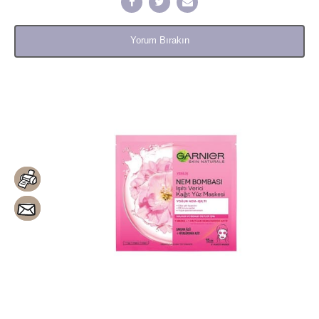
Yorum Bırakın