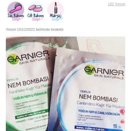
182 Yorum
Yorum 15/12/2021 tarihinde bırakıldı