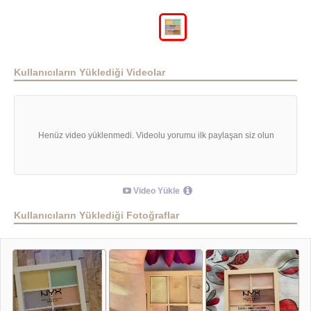
Kullanıcıların Yüklediği Videolar
Henüz video yüklenmedi. Videolu yorumu ilk paylaşan siz olun
Video Yükle
Kullanıcıların Yüklediği Fotoğraflar