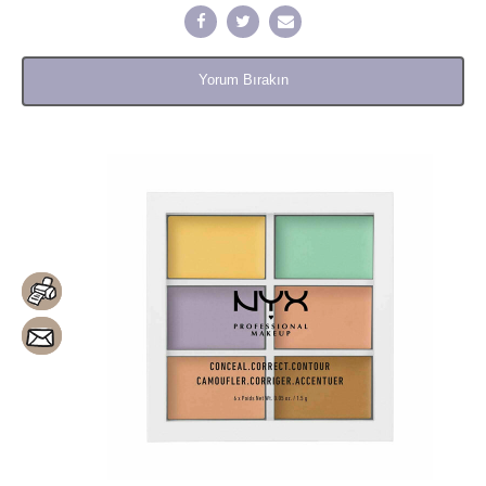
Yorum Bırakın